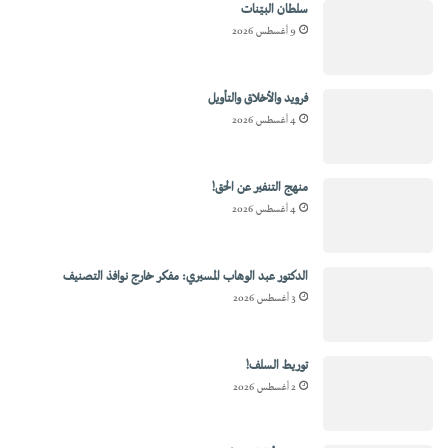
سلطان البيّنات
9 أغسطس 2026
فرويد والأخلاق والتأويل
4 أغسطس 2026
منهج التنفير عن الحق!
4 أغسطس 2026
الدكتور عبد الوهاب المسيري: مفكر خارج نوافذ التصنيف
3 أغسطس 2026
توريط السلف!
2 أغسطس 2026