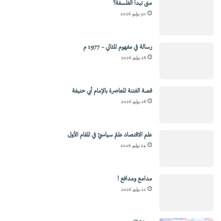
متى تبدأ الفلسفة؟
30 يوليو 2026
رسالة في مفهوم المثالي – 1977 م
28 يوليو 2026
قصة الفتنة المعاصرة بالإمام أبي حنيفة
28 يوليو 2026
علم الاقتصاد علمٌ سياسيٌ في المقام الأول
24 يوليو 2026
مدامع ومدافع !
22 يوليو 2026