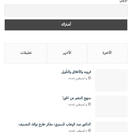
الإيميل
الأخيرة
الأشهر
تعليقات
فرويد والأخلاق والتأويل
4 أغسطس 2026
منهج التنفير عن الحق!
4 أغسطس 2026
الدكتور عبد الوهاب المسيري: مفكر خارج نوافذ التصنيف
3 أغسطس 2026