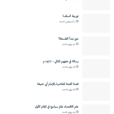
توريط السلف!
2 أغسطس 2026
متى تبدأ الفلسفة؟
30 يوليو 2026
رسالة في مفهوم المثالي – 1977 م
28 يوليو 2026
قصة الفتنة المعاصرة بالإمام أبي حنيفة
28 يوليو 2026
علم الاقتصاد علمٌ سياسيٌ في المقام الأول
24 يوليو 2026