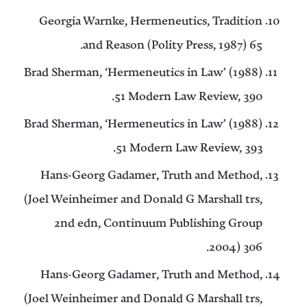
Georgia Warnke, Hermeneutics, Tradition
and Reason (Polity Press, 1987) 65.
Brad Sherman, ‘Hermeneutics in Law’ (1988)
51 Modern Law Review, 390.
Brad Sherman, ‘Hermeneutics in Law’ (1988)
51 Modern Law Review, 393.
Hans-Georg Gadamer, Truth and Method,
(Joel Weinheimer and Donald G Marshall trs,
2nd edn, Continuum Publishing Group
2004) 306.
Hans-Georg Gadamer, Truth and Method,
(Joel Weinheimer and Donald G Marshall trs,