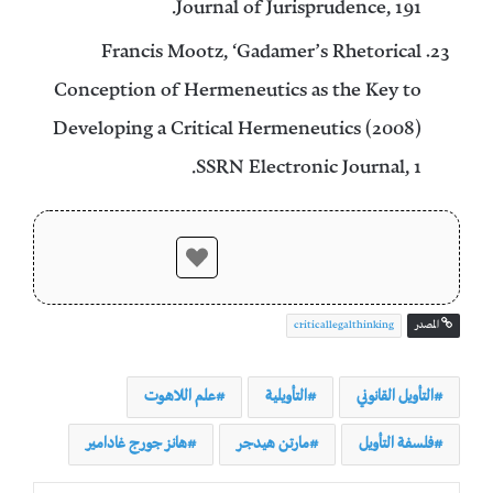
Journal of Jurisprudence, 191.
Francis Mootz, ‘Gadamer’s Rhetorical
Conception of Hermeneutics as the Key to
Developing a Critical Hermeneutics (2008)
SSRN Electronic Journal, 1.
المصدر
criticallegalthinking
التأويل القانوني
التأويلية
علم اللاهوت
فلسفة التأويل
مارتن هيدجر
هانز جورج غادامير