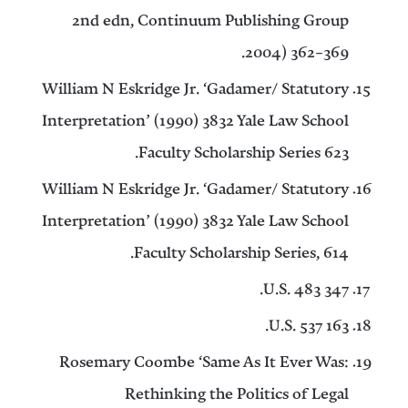
2nd edn, Continuum Publishing Group
2004) 362–369.
William N Eskridge Jr. ‘Gadamer/ Statutory
Interpretation’ (1990) 3832 Yale Law School
Faculty Scholarship Series 623.
William N Eskridge Jr. ‘Gadamer/ Statutory
Interpretation’ (1990) 3832 Yale Law School
Faculty Scholarship Series, 614.
347 U.S. 483.
163 U.S. 537.
Rosemary Coombe ‘Same As It Ever Was:
Rethinking the Politics of Legal