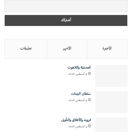
الأخيرة
الأشهر
تعليقات
العدميَّة واللاهوت
9 أغسطس 2026
سلطان البيّنات
9 أغسطس 2026
فرويد والأخلاق والتأويل
4 أغسطس 2026