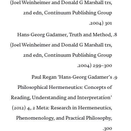
(Joel Weinheimer and Donald G Marshall trs,
2nd edn, Continuum Publishing Group
2004) 301.
Hans-Georg Gadamer, Truth and Method,
(Joel Weinheimer and Donald G Marshall trs,
2nd edn, Continuum Publishing Group
2004) 299–300.
Paul Regan ‘Hans-Georg Gadamer’s
Philosophical Hermeneutics: Concepts of
Reading, Understanding and Interpretation’
(2012) 4, 2 Meta: Research in Hermeneutics,
Phenomenology, and Practical Philosophy,
300.