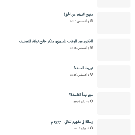
منهج التنفير عن الحق!
4 أغسطس 2026
الدكتور عبد الوهاب المسيري: مفكر خارج نوافذ التصنيف
3 أغسطس 2026
توريط السلف!
2 أغسطس 2026
متى تبدأ الفلسفة؟
30 يوليو 2026
رسالة في مفهوم المثالي – 1977 م
28 يوليو 2026