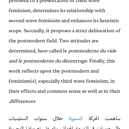
proceeds to a presentation of third wave
feminism, determines its relationship with
second wave feminism and enhances its heuristic
scope. Secondly, it proposes a strict delineation of
the postmodern field. Two attitudes are
determined, here called le
postmoderne du vide
and le postmoderne du décentrage
. Finally, this
work reflects upon the postmodern and
feminism(s), especially third wave feminism, in
their effects and common sense as well as in their
differences.
ساهمت الحركة
النسوية
خلال سنوات الستينيات