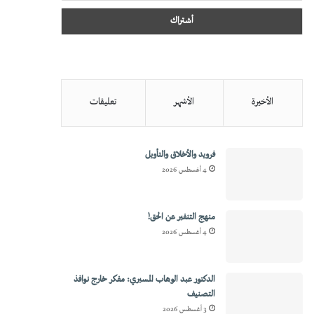
الأخيرة
الأشهر
تعليقات
فرويد والأخلاق والتأويل
4 أغسطس 2026
منهج التنفير عن الحق!
4 أغسطس 2026
الدكتور عبد الوهاب المسيري: مفكر خارج نوافذ
التصنيف
3 أغسطس 2026