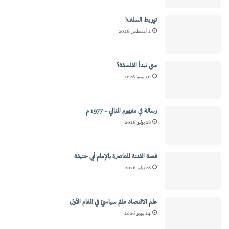
توريط السلف!
2 أغسطس 2026
متى تبدأ الفلسفة؟
30 يوليو 2026
رسالة في مفهوم المثالي – 1977 م
28 يوليو 2026
قصة الفتنة المعاصرة بالإمام أبي حنيفة
28 يوليو 2026
علم الاقتصاد علمٌ سياسيٌ في المقام الأول
24 يوليو 2026