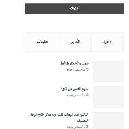
الأخيرة
الأشهر
تعليقات
فرويد والأخلاق والتأويل
4 أغسطس 2026
منهج التنفير عن الحق!
4 أغسطس 2026
الدكتور عبد الوهاب المسيري: مفكر خارج نوافذ
التصنيف
3 أغسطس 2026