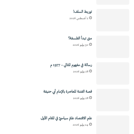
توريط السلف!
2 أغسطس 2026
متى تبدأ الفلسفة؟
30 يوليو 2026
رسالة في مفهوم المثالي – 1977 م
28 يوليو 2026
قصة الفتنة المعاصرة بالإمام أبي حنيفة
28 يوليو 2026
علم الاقتصاد علمٌ سياسيٌ في المقام الأول
24 يوليو 2026