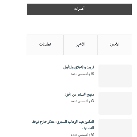
الأخيرة
الأشهر
تعليقات
فرويد والأخلاق والتأويل
4 أغسطس 2026
منهج التنفير عن الحق!
4 أغسطس 2026
الدكتور عبد الوهاب المسيري: مفكر خارج نوافذ
التصنيف
3 أغسطس 2026