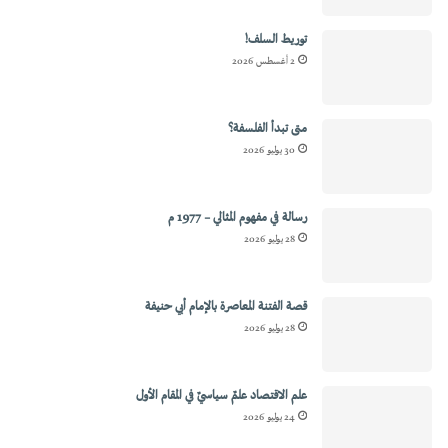
توريط السلف!
2 أغسطس 2026
متى تبدأ الفلسفة؟
30 يوليو 2026
رسالة في مفهوم المثالي – 1977 م
28 يوليو 2026
قصة الفتنة المعاصرة بالإمام أبي حنيفة
28 يوليو 2026
علم الاقتصاد علمٌ سياسيٌ في المقام الأول
24 يوليو 2026