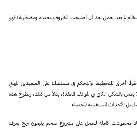
 النظام لم يعد يعمل بعد أن أصبحت الظروف معقدة ومضطربة؛ فهو
ًا أخرى للتخطيط والتحكم في مستقبلنا على الصعيدين المهني
يعمل بالشكل الكافي في المواقف المعقدة، بدلاً من ذلك، وتطرح هذه
سلسل الأحداث المستقبلية المحتملة.
اتحاد مجموعات كاملة للعمل على مشروع ضخم يتبعون نهج يعرف