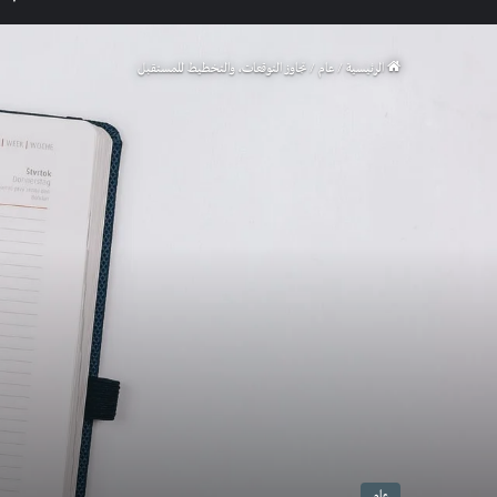
الرئيسية
/
عام
/
تجاوز التوقعات، والتخطيط للمستقبل
عام