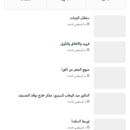
سلطان البيّنات
9 أغسطس 2026
فرويد والأخلاق والتأويل
4 أغسطس 2026
منهج التنفير عن الحق!
4 أغسطس 2026
الدكتور عبد الوهاب المسيري: مفكر خارج نوافذ التصنيف
3 أغسطس 2026
توريط السلف!
2 أغسطس 2026