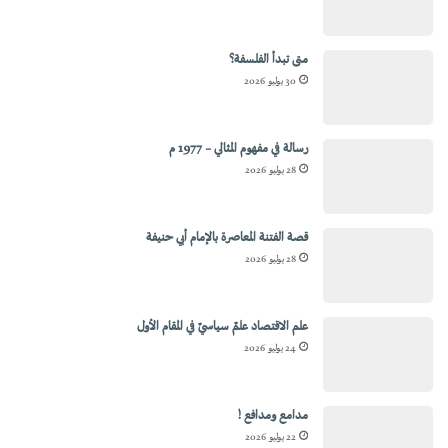
متى تبدأ الفلسفة؟
30 يوليو 2026
رسالة في مفهوم المثالي – 1977 م
28 يوليو 2026
قصة الفتنة المعاصرة بالإمام أبي حنيفة
28 يوليو 2026
علم الاقتصاد علمٌ سياسيٌ في المقام الأول
24 يوليو 2026
مدامع ومدافع !
22 يوليو 2026