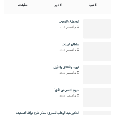
الأخيرة
الأشهر
تعليقات
العدميَّة واللاهوت
9 أغسطس 2026
سلطان البيّنات
9 أغسطس 2026
فرويد والأخلاق والتأويل
4 أغسطس 2026
منهج التنفير عن الحق!
4 أغسطس 2026
الدكتور عبد الوهاب المسيري: مفكر خارج نوافذ التصنيف