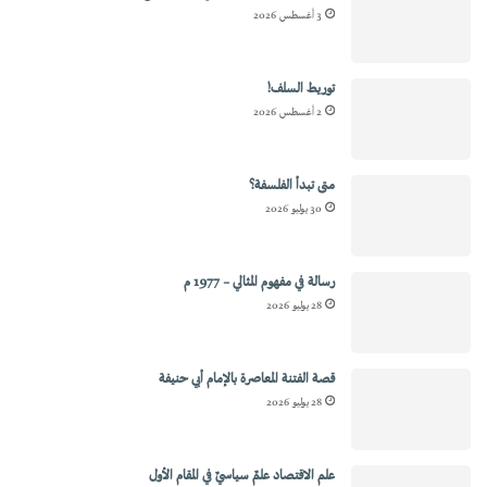
3 أغسطس 2026
توريط السلف!
2 أغسطس 2026
متى تبدأ الفلسفة؟
30 يوليو 2026
رسالة في مفهوم المثالي – 1977 م
28 يوليو 2026
قصة الفتنة المعاصرة بالإمام أبي حنيفة
28 يوليو 2026
علم الاقتصاد علمٌ سياسيٌ في المقام الأول