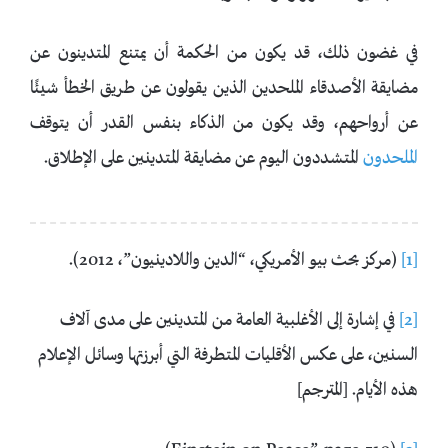
في غضون ذلك، قد يكون من الحكمة أن يمتنع المتدينون عن
مضايقة الأصدقاء الملحدين الذين يقولون عن طريق الخطأ شيئًا
عن أرواحهم، وقد يكون من الذكاء بنفس القدر أن يتوقف
الملحدون
المتشددون اليوم عن مضايقة المتدينين على الإطلاق.
[1]
(مركز بحث بيو الأمريكي، “الدين واللادينيون”، 2012).
[2]
في إشارة إلى الأغلبية العامة من المتدينين على مدى آلاف
السنين، على عكس الأقليات المتطرفة التي أبرزتها وسائل الإعلام
هذه الأيام. [المترجم]