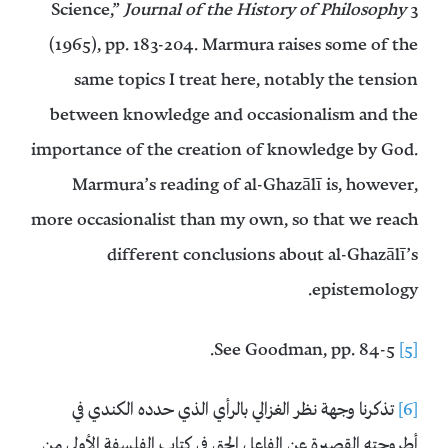
Science,”
Journal of the History of Philosophy
3
(1965), pp. 183-204. Marmura raises some of the
same topics I treat here, notably the tension
between knowledge and occasionalism and the
importance of the creation of knowledge by God.
Marmura’s reading of al-Ghazālī is, however,
more occasionalist than my own, so that we reach
different conclusions about al-Ghazālī’s
epistemology.
See Goodman, pp. 84-5.
[5]
[6]
تذكرنا وجهة نظر الغزالي بالرأي الذي حدده الكندي في
أطروحته القصيرة عن الفاعل الحق في كتاب الفلسفة الأولى من