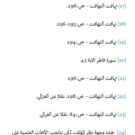
[17]
تهافت التهافت – ص:296.
[18]
تهافت التهافت – ص:295-296.
[19]
تهافت التهافت – ص:294
[20]
سورة فاطر الاية 43.
[21]
تهافت التهافت – ص:296
[22]
تهافت التهافت – ص:298. نقلا عن الغزالي.
[23]
تهافت التهافت – ص:84. نقلا عن الغزالي.
[24]
-هذه وجهة نظر المؤلف، لكن تتابعت الأبحاث العلمية على