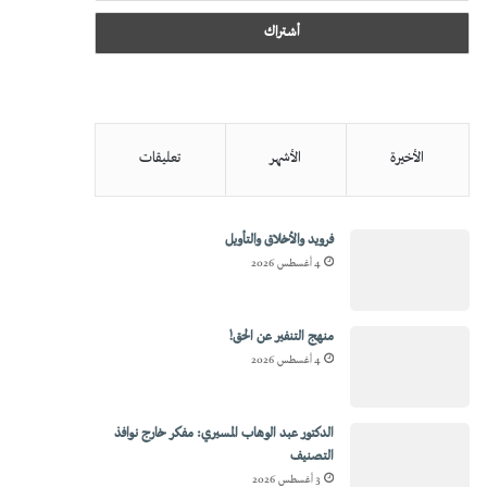
الأخيرة
الأشهر
تعليقات
فرويد والأخلاق والتأويل
4 أغسطس 2026
منهج التنفير عن الحق!
4 أغسطس 2026
الدكتور عبد الوهاب المسيري: مفكر خارج نوافذ
التصنيف
3 أغسطس 2026