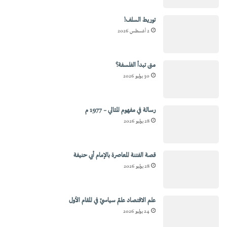
توريط السلف!
2 أغسطس 2026
متى تبدأ الفلسفة؟
30 يوليو 2026
رسالة في مفهوم المثالي – 1977 م
28 يوليو 2026
قصة الفتنة المعاصرة بالإمام أبي حنيفة
28 يوليو 2026
علم الاقتصاد علمٌ سياسيٌ في المقام الأول
24 يوليو 2026