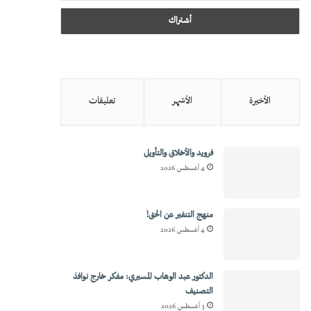
الأخيرة
الأشهر
تعليقات
فرويد والأخلاق والتأويل
4 أغسطس 2026
منهج التنفير عن الحق!
4 أغسطس 2026
الدكتور عبد الوهاب المسيري: مفكر خارج نوافذ
التصنيف
3 أغسطس 2026