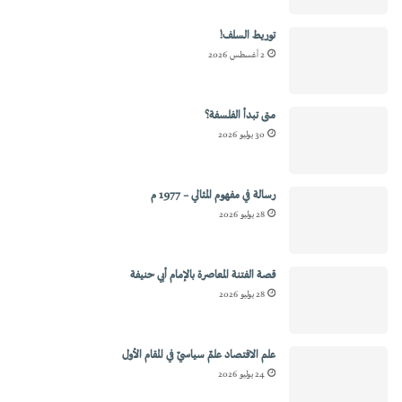
توريط السلف!
2 أغسطس 2026
متى تبدأ الفلسفة؟
30 يوليو 2026
رسالة في مفهوم المثالي – 1977 م
28 يوليو 2026
قصة الفتنة المعاصرة بالإمام أبي حنيفة
28 يوليو 2026
علم الاقتصاد علمٌ سياسيٌ في المقام الأول
24 يوليو 2026