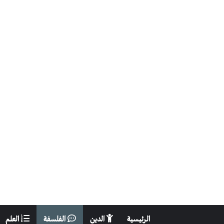
الرئيسية
الدين
الفلسفة
العلم