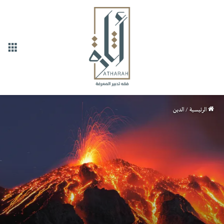
القا
الرئيسية
/
الدين