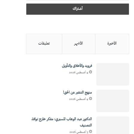
الأخيرة
الأشهر
تعليقات
فرويد والأخلاق والتأويل
4 أغسطس 2026
منهج التنفير عن الحق!
4 أغسطس 2026
الدكتور عبد الوهاب المسيري: مفكر خارج نوافذ
التصنيف
3 أغسطس 2026