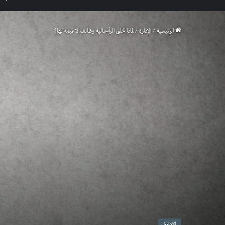
الرئيسية
/
الإدارة
/
لماذا تخلق الرأسمالية وظائف لا قيمة لها؟
الإدارة