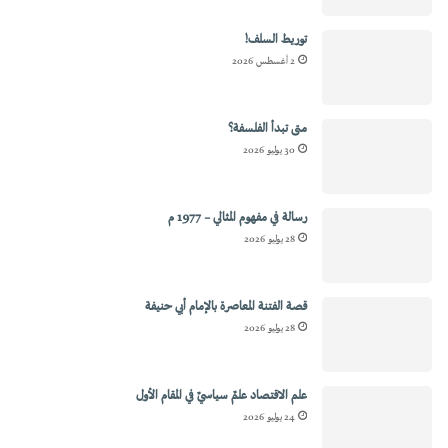
توريط السلف!
2 أغسطس 2026
متى تبدأ الفلسفة؟
30 يوليو 2026
رسالة في مفهوم المثالي – 1977 م
28 يوليو 2026
قصة الفتنة المعاصرة بالإمام أبي حنيفة
28 يوليو 2026
علم الاقتصاد علمٌ سياسيٌ في المقام الأول
24 يوليو 2026