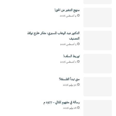
منهج التنفير عن الحق!
4 أغسطس 2026
الدكتور عبد الوهاب المسيري: مفكر خارج نوافذ
التصنيف
3 أغسطس 2026
توريط السلف!
2 أغسطس 2026
متى تبدأ الفلسفة؟
30 يوليو 2026
رسالة في مفهوم المثالي – 1977 م
28 يوليو 2026