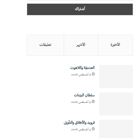
الأخيرة
الأشهر
تعليقات
العدميَّة واللاهوت
9 أغسطس 2026
سلطان البيّنات
9 أغسطس 2026
فرويد والأخلاق والتأويل
4 أغسطس 2026