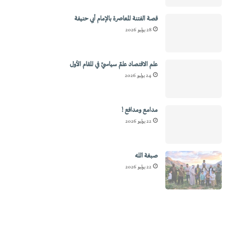
قصة الفتنة المعاصرة بالإمام أبي حنيفة
28 يوليو 2026
علم الاقتصاد علمٌ سياسيٌ في المقام الأول
24 يوليو 2026
مدامع ومدافع !
22 يوليو 2026
صبغة الله
22 يوليو 2026