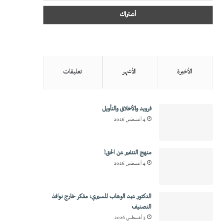
الأخيرة
الأشهر
تعليقات
فرويد والأخلاق والتأويل
4 أغسطس 2026
منهج التنفير عن الحق!
4 أغسطس 2026
الدكتور عبد الوهاب المسيري: مفكر خارج نوافذ
التصنيف
3 أغسطس 2026