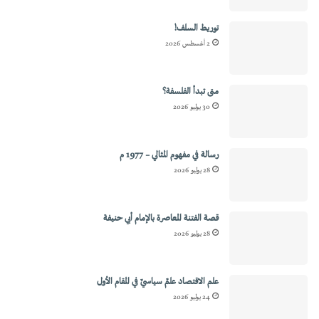
توريط السلف!
2 أغسطس 2026
متى تبدأ الفلسفة؟
30 يوليو 2026
رسالة في مفهوم المثالي – 1977 م
28 يوليو 2026
قصة الفتنة المعاصرة بالإمام أبي حنيفة
28 يوليو 2026
علم الاقتصاد علمٌ سياسيٌ في المقام الأول
24 يوليو 2026