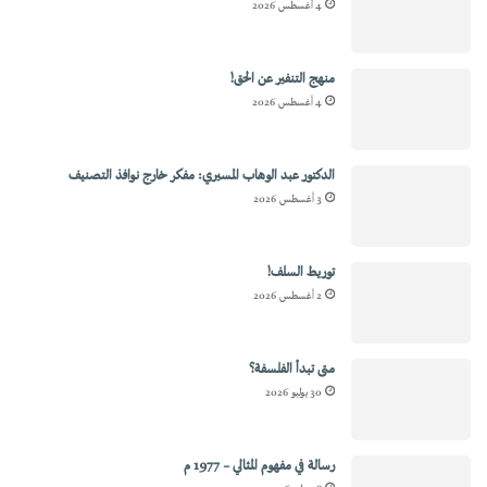
4 أغسطس 2026
منهج التنفير عن الحق!
4 أغسطس 2026
الدكتور عبد الوهاب المسيري: مفكر خارج نوافذ التصنيف
3 أغسطس 2026
توريط السلف!
2 أغسطس 2026
متى تبدأ الفلسفة؟
30 يوليو 2026
رسالة في مفهوم المثالي – 1977 م