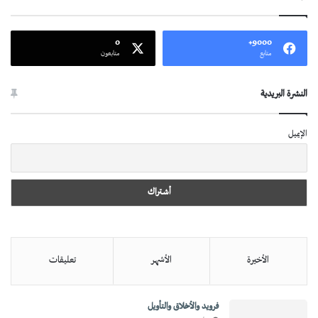
0
9000+
متابع
متابعون
النشرة البريدية
الإيميل
الأخيرة
الأشهر
تعليقات
فرويد والأخلاق والتأويل