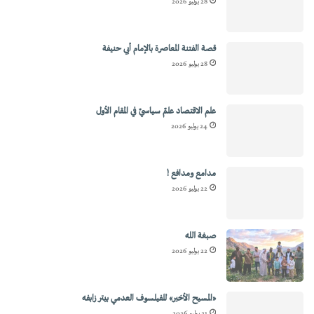
28 يوليو 2026
قصة الفتنة المعاصرة بالإمام أبي حنيفة
28 يوليو 2026
علم الاقتصاد علمٌ سياسيٌ في المقام الأول
24 يوليو 2026
مدامع ومدافع !
22 يوليو 2026
صبغة الله
22 يوليو 2026
«المسيح الأخير» للفيلسوف العدمي بيتر زابفه
21 يوليو 2026