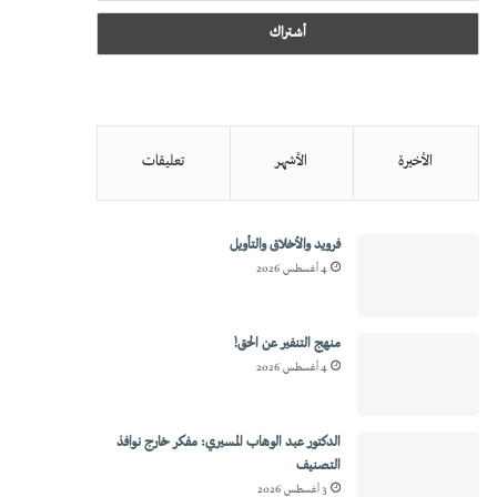
الأخيرة
الأشهر
تعليقات
فرويد والأخلاق والتأويل
4 أغسطس 2026
منهج التنفير عن الحق!
4 أغسطس 2026
الدكتور عبد الوهاب المسيري: مفكر خارج نوافذ
التصنيف
3 أغسطس 2026