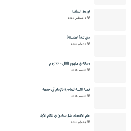
توريط السلف!
2 أغسطس 2026
متى تبدأ الفلسفة؟
30 يوليو 2026
رسالة في مفهوم المثالي – 1977 م
28 يوليو 2026
قصة الفتنة المعاصرة بالإمام أبي حنيفة
28 يوليو 2026
علم الاقتصاد علمٌ سياسيٌ في المقام الأول
24 يوليو 2026