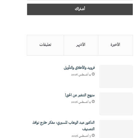
الأخيرة
الأشهر
تعليقات
فرويد والأخلاق والتأويل
4 أغسطس 2026
منهج التنفير عن الحق!
4 أغسطس 2026
الدكتور عبد الوهاب المسيري: مفكر خارج نوافذ
التصنيف
3 أغسطس 2026