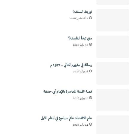
توريط السلف!
2 أغسطس 2026
متى تبدأ الفلسفة؟
30 يوليو 2026
رسالة في مفهوم المثالي – 1977 م
28 يوليو 2026
قصة الفتنة المعاصرة بالإمام أبي حنيفة
28 يوليو 2026
علم الاقتصاد علمٌ سياسيٌ في المقام الأول
24 يوليو 2026