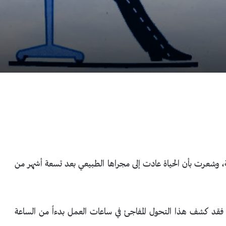
 وشعرت بأن الحياة عادت إلى مجراها الطبيعي بعد تسعة أشهر من
ا، فقد كشف هذا التحول المفاجئ في ساعات العمل بدءاً من الساعة