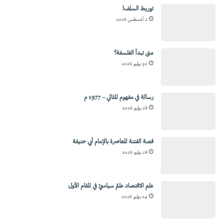
توريط السلف!
2 أغسطس 2026
متى تبدأ الفلسفة؟
30 يوليو 2026
رسالة في مفهوم المثالي – 1977 م
28 يوليو 2026
قصة الفتنة المعاصرة بالإمام أبي حنيفة
28 يوليو 2026
علم الاقتصاد علمٌ سياسيٌ في المقام الأول
24 يوليو 2026