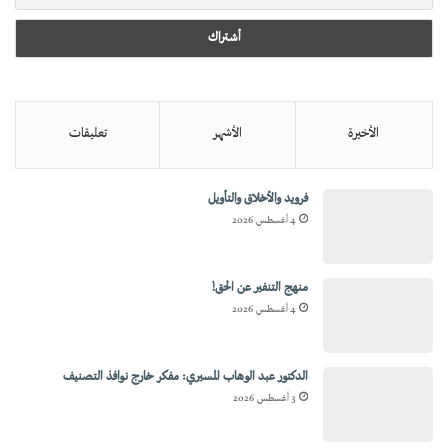
الأخيرة
الأشهر
تعليقات
فرويد والأخلاق والتأويل
4 أغسطس 2026
منهج التنفير عن الحق!
4 أغسطس 2026
الدكتور عبد الوهاب المسيري: مفكر خارج نوافذ التصنيف
3 أغسطس 2026