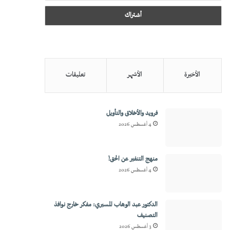
الأخيرة
الأشهر
تعليقات
فرويد والأخلاق والتأويل
4 أغسطس 2026
منهج التنفير عن الحق!
4 أغسطس 2026
الدكتور عبد الوهاب المسيري: مفكر خارج نوافذ
التصنيف
3 أغسطس 2026