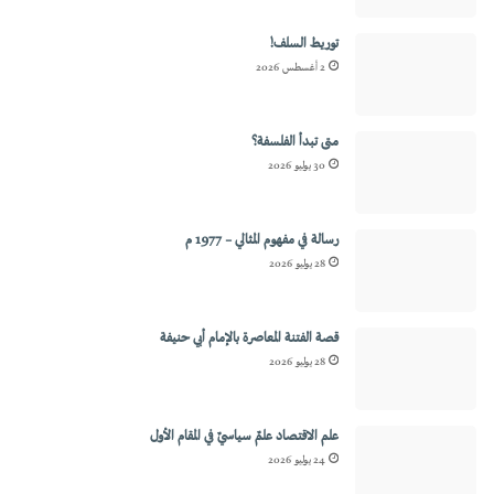
توريط السلف!
2 أغسطس 2026
متى تبدأ الفلسفة؟
30 يوليو 2026
رسالة في مفهوم المثالي – 1977 م
28 يوليو 2026
قصة الفتنة المعاصرة بالإمام أبي حنيفة
28 يوليو 2026
علم الاقتصاد علمٌ سياسيٌ في المقام الأول
24 يوليو 2026