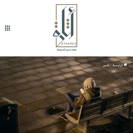
القا
الرئيسية
/
الدين