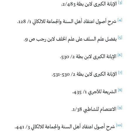
[3]
الإبانة الكبرى لابن بطة 2/483.
[4]
شرح أصول اعتقاد أهل السنة والجماعة للالكائي 1/ 128.
[5]
بفضل علم السلف على علم الخلف لابن رجب ص 9.
[6]
الإبانة الكبرى لابن بطة 2/ 530.
[7]
الإبانة الكبرى لابن بطة 2/ 530-531.
[8]
الشريعة للآجري 1/ 435.
[9]
الاعتصام للشاطبي 1/38.
[10]
شرح أصول اعتقاد أهل السنة والجماعة للالكائي 3/ 441.