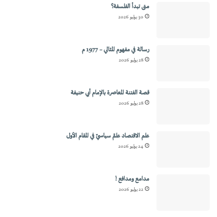
متى تبدأ الفلسفة؟
30 يوليو 2026
رسالة في مفهوم المثالي – 1977 م
28 يوليو 2026
قصة الفتنة المعاصرة بالإمام أبي حنيفة
28 يوليو 2026
علم الاقتصاد علمٌ سياسيٌ في المقام الأول
24 يوليو 2026
مدامع ومدافع !
22 يوليو 2026