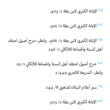
[11]
الإبانة الكبرى لابن بطة 1/ 403.
[12]
الإبانة الكبرى لابن بطة 2/ 501.
[13]
الإبانة الكبرى لابن بطة 2/ 466. وانظر: شرح أصول اعتقاد
أهل السنة والجماعة للالكائي 1/ 146.
[14]
شرح أصول اعتقاد أهل السنة والجماعة للالكائي 1/ 19.
وانظر: الشريعة للآجري 1/449.
[15]
سير أعلام النبلاء للذهبي 8/ 144.
[16]
الإبانة الكبرى لابن بطة 2/ 503.