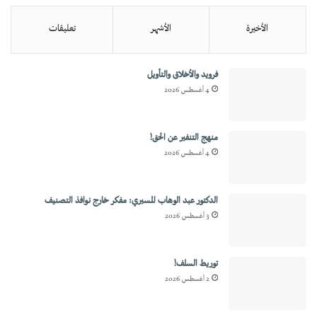
الأخيرة
الأشهر
تعليقات
فرويد والأخلاق والتأويل
4 أغسطس 2026
منهج التنفير عن الحق!
4 أغسطس 2026
الدكتور عبد الوهاب المسيري: مفكر خارج نوافذ التصنيف
3 أغسطس 2026
توريط السلف!
2 أغسطس 2026