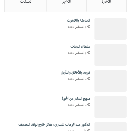
الأخيرة
الأشهر
تعليقات
العدميَّة واللاهوت
9 أغسطس 2026
سلطان البيّنات
9 أغسطس 2026
فرويد والأخلاق والتأويل
4 أغسطس 2026
منهج التنفير عن الحق!
4 أغسطس 2026
الدكتور عبد الوهاب المسيري: مفكر خارج نوافذ التصنيف