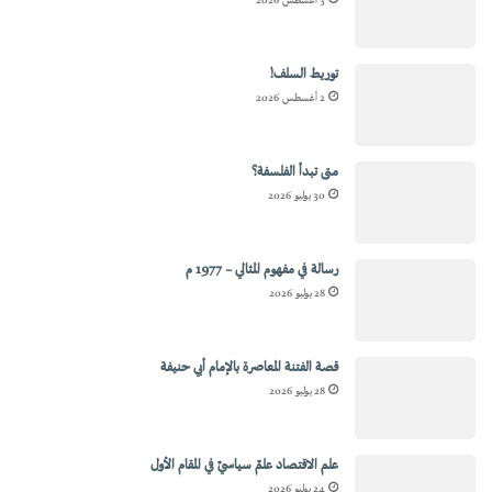
3 أغسطس 2026
توريط السلف!
2 أغسطس 2026
متى تبدأ الفلسفة؟
30 يوليو 2026
رسالة في مفهوم المثالي – 1977 م
28 يوليو 2026
قصة الفتنة المعاصرة بالإمام أبي حنيفة
28 يوليو 2026
علم الاقتصاد علمٌ سياسيٌ في المقام الأول
24 يوليو 2026