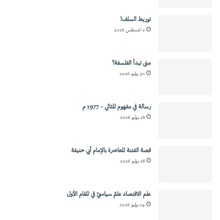
توريط السلف!
2 أغسطس 2026
متى تبدأ الفلسفة؟
30 يوليو 2026
رسالة في مفهوم المثالي – 1977 م
28 يوليو 2026
قصة الفتنة المعاصرة بالإمام أبي حنيفة
28 يوليو 2026
علم الاقتصاد علمٌ سياسيٌ في المقام الأول
24 يوليو 2026