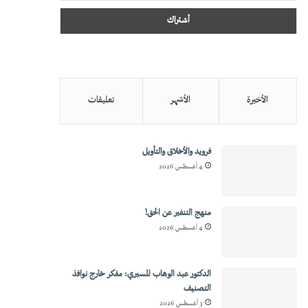
الأخيرة
الأشهر
تعليقات
فرويد والأخلاق والتأويل
4 أغسطس 2026
منهج التنفير عن الحق!
4 أغسطس 2026
الدكتور عبد الوهاب المسيري: مفكر خارج نوافذ
التصنيف
3 أغسطس 2026