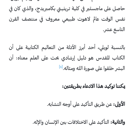
حاصل على ماجستير في كلية ترينيتي بكامبريدج، والذي كان في
نفس الوقت عالم لاهوت طبيعي معروف في منتصف القرن
التاسع عشر.
بالنسبة لويلي، أحد أبرز الأدلة من التعاليم الكتابية على أن
الكتاب المقدس هو دليل إرشادي يحث على العلم معناه: أن
[1]
البشر خلقوا على صورة الله ومثاله.
يمكننا توكيد هذا الادعاء بطريقتين:
الأولى:
عن طريق التأكيد على أوجه التشابه.
والثانية:
التأكيد على الاختلافات بين الإنسان والإله.