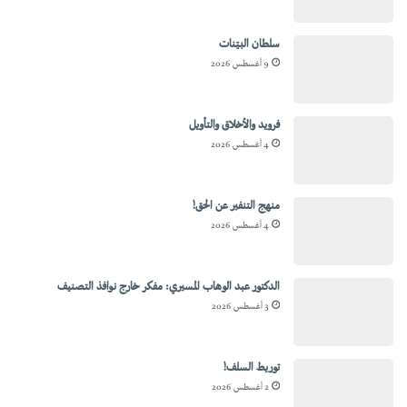
سلطان البيّنات
9 أغسطس 2026
فرويد والأخلاق والتأويل
4 أغسطس 2026
منهج التنفير عن الحق!
4 أغسطس 2026
الدكتور عبد الوهاب المسيري: مفكر خارج نوافذ التصنيف
3 أغسطس 2026
توريط السلف!
2 أغسطس 2026