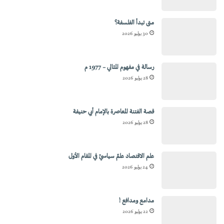
متى تبدأ الفلسفة؟
30 يوليو 2026
رسالة في مفهوم المثالي – 1977 م
28 يوليو 2026
قصة الفتنة المعاصرة بالإمام أبي حنيفة
28 يوليو 2026
علم الاقتصاد علمٌ سياسيٌ في المقام الأول
24 يوليو 2026
مدامع ومدافع !
22 يوليو 2026