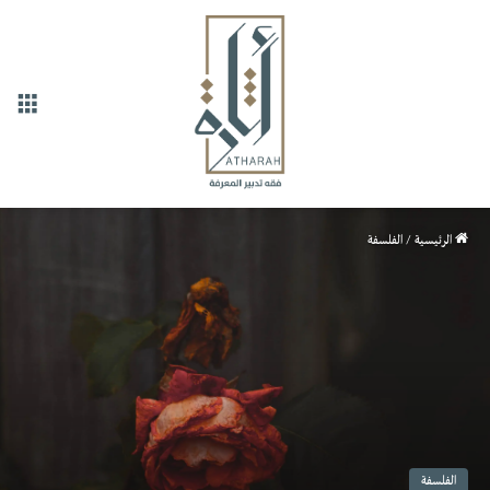
القا
الرئيسية
/
الفلسفة
الفلسفة