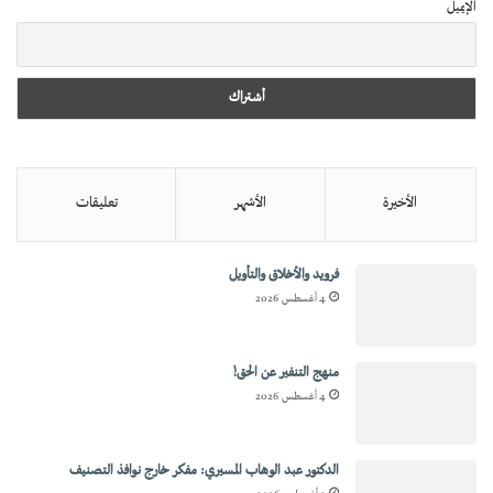
الإيميل
الأخيرة
الأشهر
تعليقات
فرويد والأخلاق والتأويل
4 أغسطس 2026
منهج التنفير عن الحق!
4 أغسطس 2026
الدكتور عبد الوهاب المسيري: مفكر خارج نوافذ التصنيف