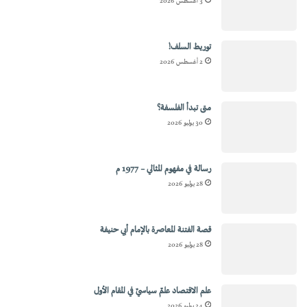
3 أغسطس 2026
توريط السلف!
2 أغسطس 2026
متى تبدأ الفلسفة؟
30 يوليو 2026
رسالة في مفهوم المثالي – 1977 م
28 يوليو 2026
قصة الفتنة المعاصرة بالإمام أبي حنيفة
28 يوليو 2026
علم الاقتصاد علمٌ سياسيٌ في المقام الأول
24 يوليو 2026