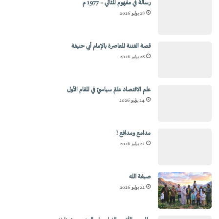
رسالة في مفهوم المثالي – 1977 م
28 يوليو 2026
قصة الفتنة المعاصرة بالإمام أبي حنيفة
28 يوليو 2026
علم الاقتصاد علمٌ سياسيٌ في المقام الأول
24 يوليو 2026
مدامع ومدافع !
22 يوليو 2026
صبغة الله
22 يوليو 2026