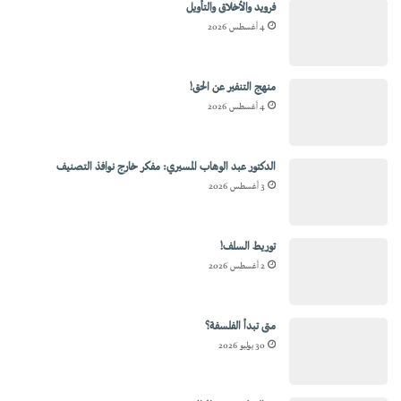
فرويد والأخلاق والتأويل
4 أغسطس 2026
منهج التنفير عن الحق!
4 أغسطس 2026
الدكتور عبد الوهاب المسيري: مفكر خارج نوافذ التصنيف
3 أغسطس 2026
توريط السلف!
2 أغسطس 2026
متى تبدأ الفلسفة؟
30 يوليو 2026