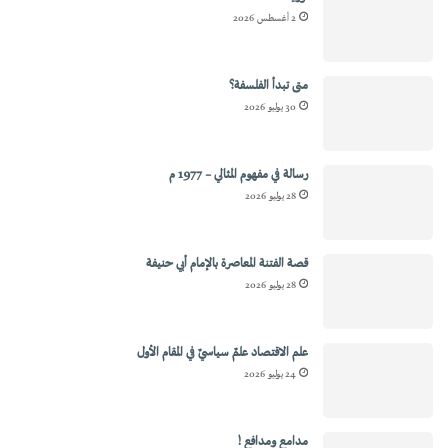
2 أغسطس 2026
متى تبدأ الفلسفة؟
30 يوليو 2026
رسالة في مفهوم المثالي – 1977 م
28 يوليو 2026
قصة الفتنة المعاصرة بالإمام أبي حنيفة
28 يوليو 2026
علم الاقتصاد علمٌ سياسيٌ في المقام الأول
24 يوليو 2026
مدامع ومدافع !