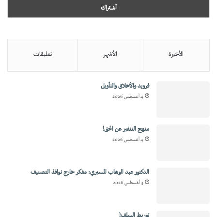
الأخيرة
الأشهر
تعليقات
فرويد والأخلاق والتأويل
4 أغسطس 2026
منهج التنفير عن الحق!
4 أغسطس 2026
الدكتور عبد الوهاب المسيري: مفكر خارج نوافذ التصنيف
3 أغسطس 2026
توريط السلف!