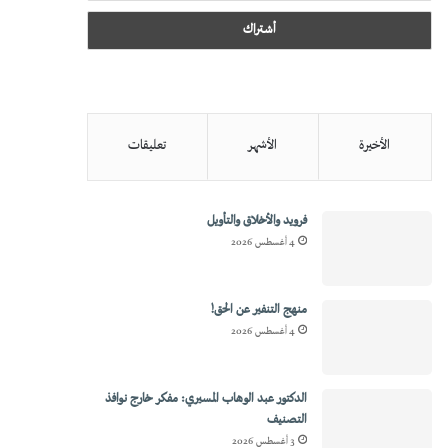
الأخيرة
الأشهر
تعليقات
فرويد والأخلاق والتأويل
4 أغسطس 2026
منهج التنفير عن الحق!
4 أغسطس 2026
الدكتور عبد الوهاب المسيري: مفكر خارج نوافذ
التصنيف
3 أغسطس 2026