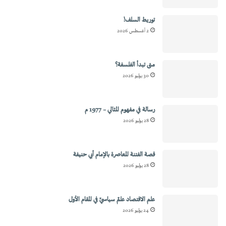
توريط السلف!
2 أغسطس 2026
متى تبدأ الفلسفة؟
30 يوليو 2026
رسالة في مفهوم المثالي – 1977 م
28 يوليو 2026
قصة الفتنة المعاصرة بالإمام أبي حنيفة
28 يوليو 2026
علم الاقتصاد علمٌ سياسيٌ في المقام الأول
24 يوليو 2026