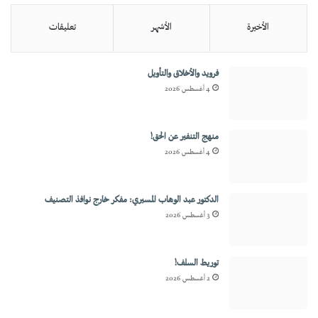
الأخيرة
الأشهر
تعليقات
فرويد والأخلاق والتأويل
4 أغسطس 2026
منهج التنفير عن الحق!
4 أغسطس 2026
الدكتور عبد الوهاب المسيري: مفكر خارج نوافذ التصنيف
3 أغسطس 2026
توريط السلف!
2 أغسطس 2026