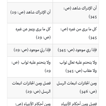
أن الإدراك شاهد (ص:
أن الإدراك شاهد (ص: 29)
345)
كل ما يرى من غيره (ص:
كل ما يرى ويميز عن غيره
345)
(ص: 29)
فإذا ري موجود (ص: 345)
فإذا رئيَ موجود (ص: 29)
ولا يتحتم عليه تعالى ثواب
ولا يتحتم عليه ثواب (ص:
ولا عقاب (ص: 345)
29)
ومن الجائزات انبعاث الرسل
فصل ومن الجائزات انبعاث
(ص: 346)
الرسل (ص: 29)
فصل ومن أحكام الأنبياء
ومن أحكام الأنبياء (ص: