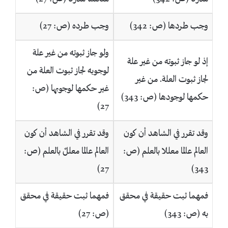
وجب طردها (ص: 342)
وجب طرده (ص: 27)
ولو جاز ثبوته من غير علة
إذ لو جاز ثبوته من غير علة
لوجوبه لجاز ثبوت العلة من
لجاز ثبوت العلة. من غير
غير حكمها لوجوبها (ص:
حكمها لوجودها (ص: 343)
27)
وقد تقرر في الشاهد أن كون
وقد تقرر في الشاهد أن كون
العالم عالما معللا بالعلم (ص:
العالم عالما معللٌ بالعلم (ص:
27)
343)
فمهما ثبت حقيقة في محقق
فمهما ثبت حقيقة في محقق
به (ص: 343)
(ص: 27)