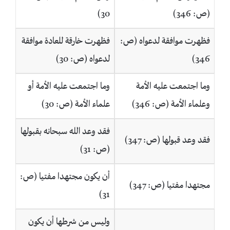
(ص: 346)
30)
فظهرت موافقة لدعواه (ص:
فظهرت خارقة للعادة موافقة
346)
لدعواه (ص: 30)
وما اجتمعت عليه الأمة
وما اجتمعت عليه الأمة أو
وعلماء الأمة (ص: 346)
علماء الأمة (ص: 30)
فقد وعد الله سبحانه بقبولها
فقد وعد قبولها (ص: 347)
(ص: 31)
أن يكون مجتهدا مفتيا (ص:
مجتهدا مفتيا (ص: 347)
31)
وليس من شرطها أن يكون