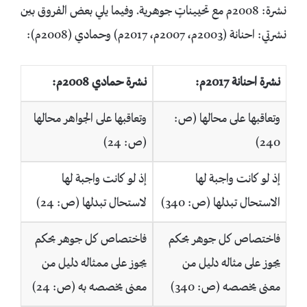
نشرة: 2008م مع تحييناتٍ جوهرية. وفيما يلي بعض الفروق بين
نشرتي: احنانة (2003م، 2007م، 2017م) وحمادي (2008م):
نشرة احنانة 2017م:
نشرة حمادي 2008م:
وتعاقبها على محالها (ص:
وتعاقبها على الجواهر محالها
240)
(ص: 24)
إذ لو كانت واجبة لها
إذ لو كانت واجبة لها
الاستحال تبدلها (ص: 340)
لاستحال تبدلها (ص: 24)
فاختصاص كل جوهر بحكم
فاختصاص كل جوهر بحكم
يجوز على مثاله دليل من
يجوز على ممثاله دليل من
معنى يخصصه (ص: 340)
معنى يخصصه به (ص: 24)