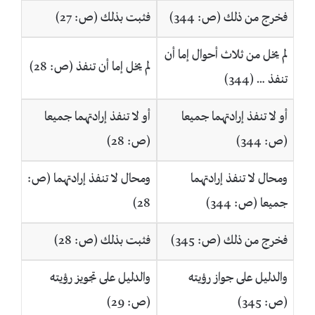
فخرج من ذلك (ص: 344)
فثبت بذلك (ص: 27)
لم يخل من ثلاث أحوال إما أن
لم يخل إما أن تنفذ (ص: 28)
تنفذ … (344)
أو لا تنفذ إرادتهما جميعا
أو لا تنفذ إرادتهما جميعا
(ص: 344)
(ص: 28)
ومحال لا تنفذ إرادتهما
ومحال لا تنفذ إرادتهما (ص:
جميعا (ص: 344)
28)
فخرج من ذلك (ص: 345)
فثبت بذلك (ص: 28)
والدليل على جواز رؤيته
والدليل على تجويز رؤيته
(ص: 345)
(ص: 29)