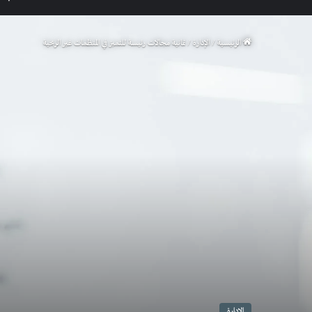
الرئيسية
/
الإدارة
/
ثمانية مجالات رئيسة للتميز في المنظمات غير الربحية
الإدارة