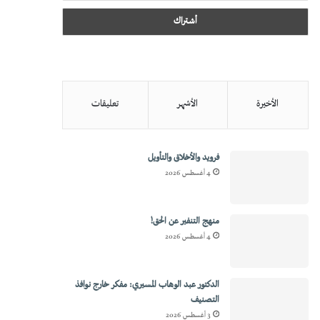
الأخيرة
الأشهر
تعليقات
فرويد والأخلاق والتأويل
4 أغسطس 2026
منهج التنفير عن الحق!
4 أغسطس 2026
الدكتور عبد الوهاب المسيري: مفكر خارج نوافذ
التصنيف
3 أغسطس 2026