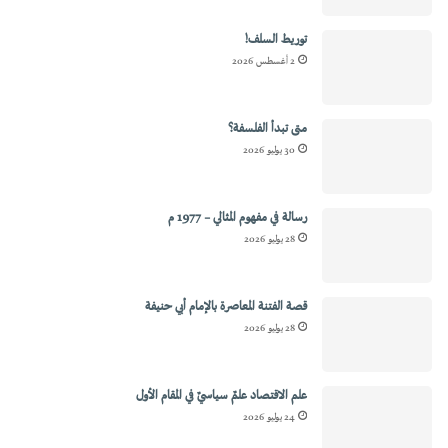
توريط السلف!
2 أغسطس 2026
متى تبدأ الفلسفة؟
30 يوليو 2026
رسالة في مفهوم المثالي – 1977 م
28 يوليو 2026
قصة الفتنة المعاصرة بالإمام أبي حنيفة
28 يوليو 2026
علم الاقتصاد علمٌ سياسيٌ في المقام الأول
24 يوليو 2026