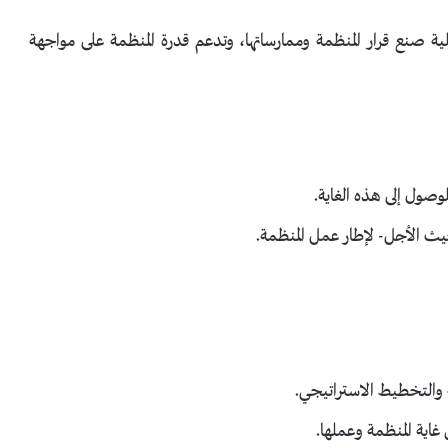
 صنع قرار المنظمة وممارساتها، وتدعم قدرة المنظمة على مواجهة
لوصول إلى هذه الغاية.
حيث الأجل- لإطار عمل المنظمة.
ة والتخطيط الاستراتيجي.
اية المنظمة وعملها.