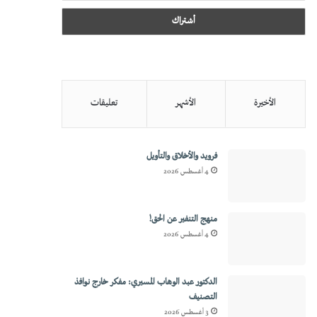
الأخيرة
الأشهر
تعليقات
فرويد والأخلاق والتأويل
4 أغسطس 2026
منهج التنفير عن الحق!
4 أغسطس 2026
الدكتور عبد الوهاب المسيري: مفكر خارج نوافذ
التصنيف
3 أغسطس 2026