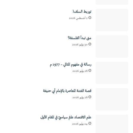
توريط السلف!
2 أغسطس 2026
متى تبدأ الفلسفة؟
30 يوليو 2026
رسالة في مفهوم المثالي – 1977 م
28 يوليو 2026
قصة الفتنة المعاصرة بالإمام أبي حنيفة
28 يوليو 2026
علم الاقتصاد علمٌ سياسيٌ في المقام الأول
24 يوليو 2026