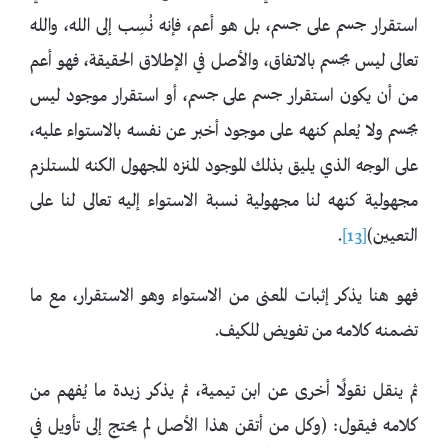
استقرار جسم على جسم، بل هو أعم، فإنه نُسِب إلى الله، والله
تعالى ليس بجسم بالاتفاق، والأصل في الإطلاق الحقيقة، فهو أعم
من أن يكون استقرار جسم على جسم، أو استقرار موجود ليس
بجسم ولا يُعلم كنهه على موجود أخبر عن نفسه بالاستواء عليه،
على الوجه الذي يليق بذلك الموجود المنزه المجهول الكنه المستلزم
مجهولية كنهه لنا مجهولية نسبة الاستواء إليه تعالى لنا على
التعيين)
[13]
.
فهو هنا يذكر إثبات المعنى من الاستواء وهو الاستقرار، مع ما
تضمنه كلامه من تفويض للكيف.
ثم ينقل نقولًا أخرى عن ابن تيمية، ثم يذكر زبدة ما يُفهم من
كلامه فيقول: (وكل من أتقن هذا الأصل لم يحتج إلى تأويل في