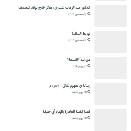
الدكتور عبد الوهاب المسيري: مفكر خارج نوافذ التصنيف
3 أغسطس 2026
توريط السلف!
2 أغسطس 2026
متى تبدأ الفلسفة؟
30 يوليو 2026
رسالة في مفهوم المثالي – 1977 م
28 يوليو 2026
قصة الفتنة المعاصرة بالإمام أبي حنيفة
28 يوليو 2026