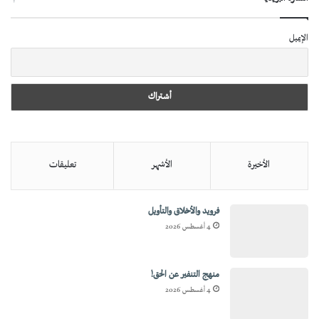
الإيميل
الأخيرة
الأشهر
تعليقات
فرويد والأخلاق والتأويل
4 أغسطس 2026
منهج التنفير عن الحق!
4 أغسطس 2026