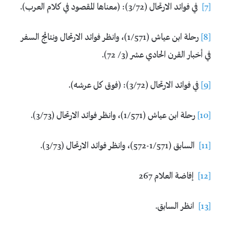
[7]
في فوائد الارتحال (3/72): (معناها المقصود في كلام العرب).
[8]
رحلة ابن عياش (1/571)، وانظر فوائد الارتحال ونتائج السفر
في أخبار القرن الحادي عشر (3/ 72).
[9]
في فوائد الارتحال (3/72): (فوق كل عرشه).
[10]
رحلة ابن عياش (1/571)، وانظر فوائد الارتحال (3/73).
[11]
السابق (1/571-572)، وانظر فوائد الارتحال (3/73).
[12]
إفاضة العلام 267
[13]
انظر السابق.