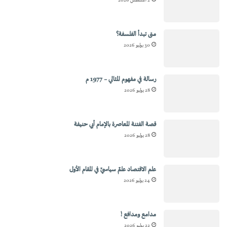
2 أغسطس 2026
متى تبدأ الفلسفة؟
30 يوليو 2026
رسالة في مفهوم المثالي – 1977 م
28 يوليو 2026
قصة الفتنة المعاصرة بالإمام أبي حنيفة
28 يوليو 2026
علم الاقتصاد علمٌ سياسيٌ في المقام الأول
24 يوليو 2026
مدامع ومدافع !
22 يوليو 2026