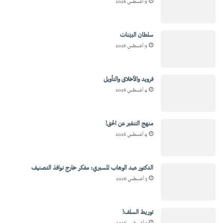
9 أغسطس 2026
سلطان البيّنات
9 أغسطس 2026
فرويد والأخلاق والتأويل
4 أغسطس 2026
منهج التنفير عن الحق!
4 أغسطس 2026
الدكتور عبد الوهاب المسيري: مفكر خارج نوافذ التصنيف
3 أغسطس 2026
توريط السلف!