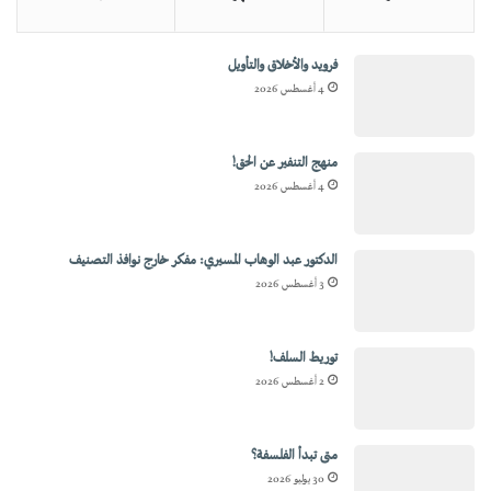
فرويد والأخلاق والتأويل
4 أغسطس 2026
منهج التنفير عن الحق!
4 أغسطس 2026
الدكتور عبد الوهاب المسيري: مفكر خارج نوافذ التصنيف
3 أغسطس 2026
توريط السلف!
2 أغسطس 2026
متى تبدأ الفلسفة؟
30 يوليو 2026