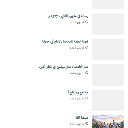
رسالة في مفهوم المثالي – 1977 م
28 يوليو 2026
قصة الفتنة المعاصرة بالإمام أبي حنيفة
28 يوليو 2026
علم الاقتصاد علمٌ سياسيٌ في المقام الأول
24 يوليو 2026
مدامع ومدافع !
22 يوليو 2026
صبغة الله
22 يوليو 2026