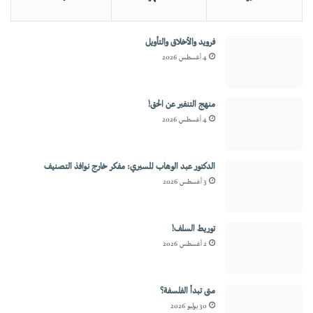
فرويد والأخلاق والتأويل
4 أغسطس 2026
منهج التنفير عن الحق!
4 أغسطس 2026
الدكتور عبد الوهاب المسيري: مفكر خارج نوافذ التصنيف
3 أغسطس 2026
توريط السلف!
2 أغسطس 2026
متى تبدأ الفلسفة؟
30 يوليو 2026