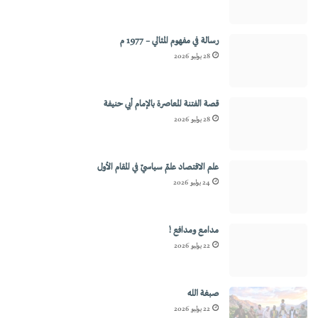
رسالة في مفهوم المثالي – 1977 م
28 يوليو 2026
قصة الفتنة المعاصرة بالإمام أبي حنيفة
28 يوليو 2026
علم الاقتصاد علمٌ سياسيٌ في المقام الأول
24 يوليو 2026
مدامع ومدافع !
22 يوليو 2026
صبغة الله
22 يوليو 2026