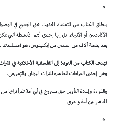
-5-
ينطلق الكتاب من الاعتقاد الحديث بحق الجميع في الوصو
الأكاديميين أو الأثرياء، بل إنها إحدى أهم الأنشطة التي يم
بعد بضعة آلاف من السنين من إبكتيتوس، هو (مساعدتنا عل
فهدف الكتاب من العودة إلى الفلسفية الأخلاقية في التراث ا
وهي إحدى القراءات المعاصرة للتراث اليوناني والإغريقي.
والقراءة وإعادة التأويل حق مشروع في أي أمة تقرأ تراثها من
الحاضر بين أمة وأخرى.
-6-