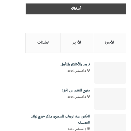
الأخيرة
الأشهر
تعليقات
فرويد والأخلاق والتأويل
4 أغسطس 2026
منهج التنفير عن الحق!
4 أغسطس 2026
الدكتور عبد الوهاب المسيري: مفكر خارج نوافذ
التصنيف
3 أغسطس 2026