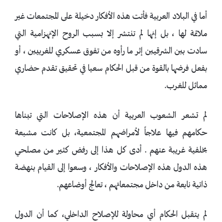
أما في البلاد العربية فأتت هذه الأفكار دخيلة على المجتمعات غير
ملائمة لها ، بل إنها لم تنتشر إلا بسبب الروح الإنهزامية التي
سادت بين الشرقيين إثر ما رأوه من تفوق عسكري للغربيين ، أو
بفعل فرضها بالقوة من قبل الحكام سعيا في تحقيق تقدم حضاري
مماثل للغرب.
لم تشعر الشعوب العربية أن هذه الإصلاحات التي تبناها
حكامهم فيها علاجاً لأمراضهم المجتمعية، بل كانت مشبعة
بخلفية غريبة عنهم . أدى كل هذا إلى رفض كثير من مصلحي
هذه الدول هذه الإصلاحات والأفكار ، وسعوا إلى القيام بنهضة
ذاتية نابعة من داخل مجتمعاتهم ، تعالج أوضاعهم.
لم يتقبل الحكام أي محاولة للإصلاح الداخلي، كما أن الدول