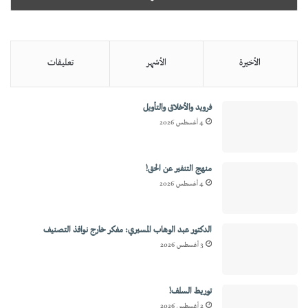
الأخيرة
الأشهر
تعليقات
فرويد والأخلاق والتأويل
4 أغسطس 2026
منهج التنفير عن الحق!
4 أغسطس 2026
الدكتور عبد الوهاب المسيري: مفكر خارج نوافذ التصنيف
3 أغسطس 2026
توريط السلف!
2 أغسطس 2026