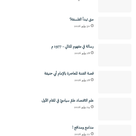
متى تبدأ الفلسفة؟
30 يوليو 2026
رسالة في مفهوم المثالي – 1977 م
28 يوليو 2026
قصة الفتنة المعاصرة بالإمام أبي حنيفة
28 يوليو 2026
علم الاقتصاد علمٌ سياسيٌ في المقام الأول
24 يوليو 2026
مدامع ومدافع !
22 يوليو 2026