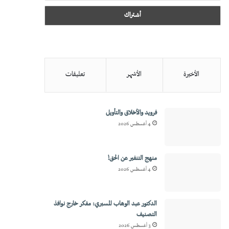
الأخيرة
الأشهر
تعليقات
فرويد والأخلاق والتأويل
4 أغسطس 2026
منهج التنفير عن الحق!
4 أغسطس 2026
الدكتور عبد الوهاب المسيري: مفكر خارج نوافذ
التصنيف
3 أغسطس 2026