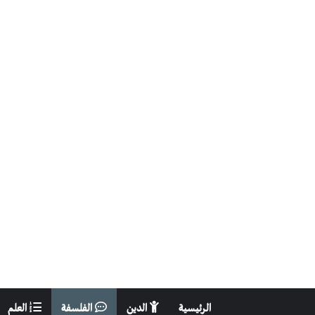
الرئيسية
الدين
الفلسفة
العلم