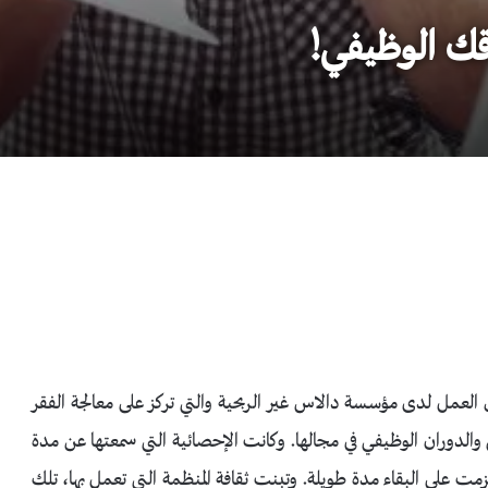
ك الوظيفي!
لعمل لدى مؤسسة دالاس غير الربحية والتي تركز على معالجة الفقر
والدوران الوظيفي في مجالها. وكانت الإحصائية التي سمعتها عن مدة
 على البقاء مدة طويلة. وتبنت ثقافة المنظمة التي تعمل بها، تلك