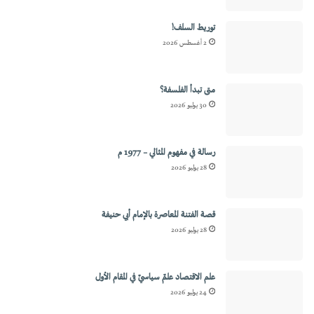
توريط السلف!
2 أغسطس 2026
متى تبدأ الفلسفة؟
30 يوليو 2026
رسالة في مفهوم المثالي – 1977 م
28 يوليو 2026
قصة الفتنة المعاصرة بالإمام أبي حنيفة
28 يوليو 2026
علم الاقتصاد علمٌ سياسيٌ في المقام الأول
24 يوليو 2026