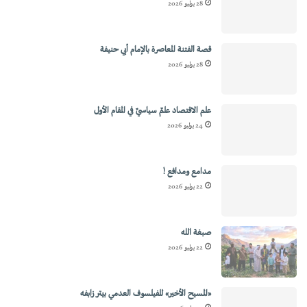
28 يوليو 2026
قصة الفتنة المعاصرة بالإمام أبي حنيفة
28 يوليو 2026
علم الاقتصاد علمٌ سياسيٌ في المقام الأول
24 يوليو 2026
مدامع ومدافع !
22 يوليو 2026
صبغة الله
22 يوليو 2026
«المسيح الأخير» للفيلسوف العدمي بيتر زابفه