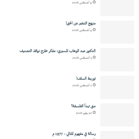
4 أغسطس 2026
منهج التنفير عن الحق!
4 أغسطس 2026
الدكتور عبد الوهاب المسيري: مفكر خارج نوافذ التصنيف
3 أغسطس 2026
توريط السلف!
2 أغسطس 2026
متى تبدأ الفلسفة؟
30 يوليو 2026
رسالة في مفهوم المثالي – 1977 م