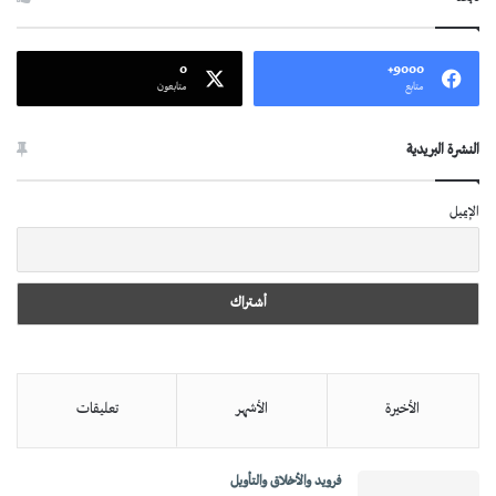
0
9000+
متابع
متابعون
النشرة البريدية
الإيميل
الأخيرة
الأشهر
تعليقات
فرويد والأخلاق والتأويل